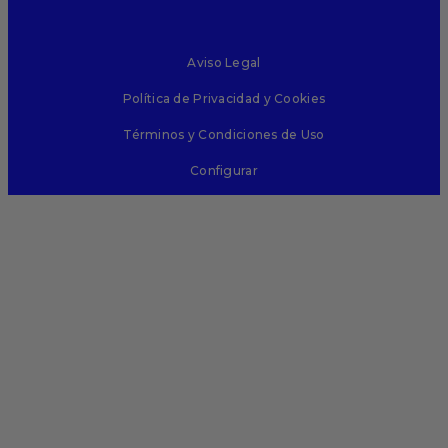
Aviso Legal
Política de Privacidad y Cookies
Términos y Condiciones de Uso
Configurar