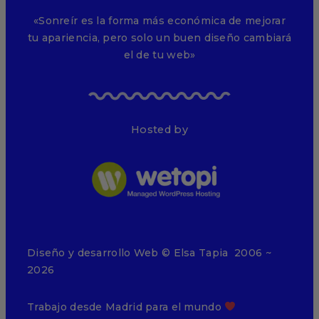
«Sonreír es la forma más económica de mejorar
tu apariencia, pero solo un buen diseño cambiará
el de tu web»
Hosted by
Diseño y desarrollo Web © Elsa Tapia 2006 ~
2026
Trabajo desde Madrid para el mundo